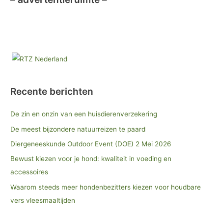
Recente berichten
De zin en onzin van een huisdierenverzekering
De meest bijzondere natuurreizen te paard
Diergeneeskunde Outdoor Event (DOE) 2 Mei 2026
Bewust kiezen voor je hond: kwaliteit in voeding en
accessoires
Waarom steeds meer hondenbezitters kiezen voor houdbare
vers vleesmaaltijden