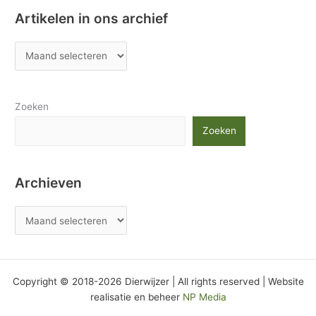
Artikelen in ons archief
Zoeken
Zoeken
Archieven
Copyright © 2018-2026 Dierwijzer | All rights reserved | Website
realisatie en beheer
NP Media