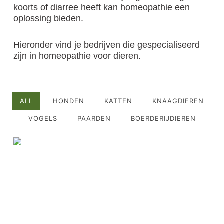
koorts of diarree heeft kan homeopathie een
oplossing bieden.
Hieronder vind je bedrijven die gespecialiseerd
zijn in homeopathie voor dieren.
ALL
HONDEN
KATTEN
KNAAGDIEREN
VOGELS
PAARDEN
BOERDERIJDIEREN