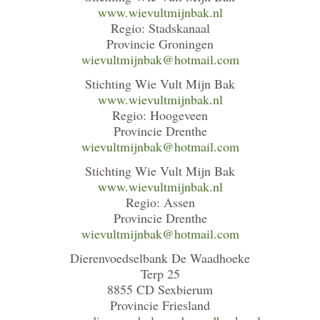
www.wievultmijnbak.nl
Regio: Stadskanaal
Provincie Groningen
wievultmijnbak@hotmail.com
Stichting Wie Vult Mijn Bak
www.wievultmijnbak.nl
Regio: Hoogeveen
Provincie Drenthe
wievultmijnbak@hotmail.com
Stichting Wie Vult Mijn Bak
www.wievultmijnbak.nl
Regio: Assen
Provincie Drenthe
wievultmijnbak@hotmail.com
Dierenvoedselbank De Waadhoeke
Terp 25
8855 CD Sexbierum
Provincie Friesland