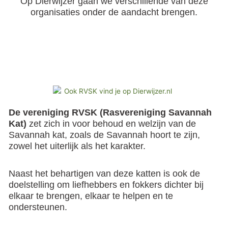
Op Dierwijzer gaan we verschillende van deze
organisaties onder de aandacht brengen.
De vereniging RVSK (Rasvereniging Savannah
Kat)
zet zich in voor behoud en welzijn van de
Savannah kat, zoals de Savannah hoort te zijn,
zowel het uiterlijk als het karakter.
Naast het behartigen van deze katten is ook de
doelstelling om liefhebbers en fokkers dichter bij
elkaar te brengen, elkaar te helpen en te
ondersteunen.