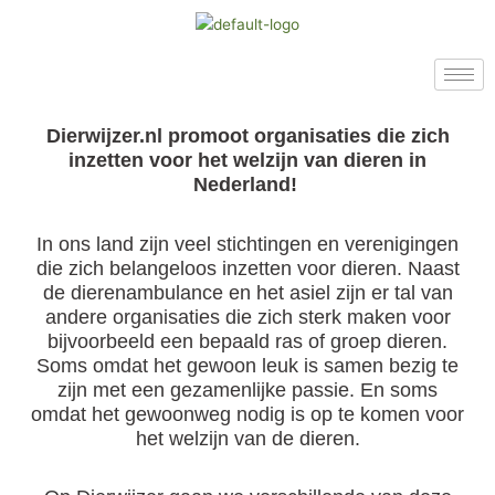
Ga
naar
de
inhoud
Dierwijzer.nl promoot organisaties die zich
inzetten voor het welzijn van dieren in
Nederland!
In ons land zijn veel stichtingen en verenigingen
die zich belangeloos inzetten voor dieren. Naast
de dierenambulance en het asiel zijn er tal van
andere organisaties die zich sterk maken voor
bijvoorbeeld een bepaald ras of groep dieren.
Soms omdat het gewoon leuk is samen bezig te
zijn met een gezamenlijke passie. En soms
omdat het gewoonweg nodig is op te komen voor
het welzijn van de dieren.