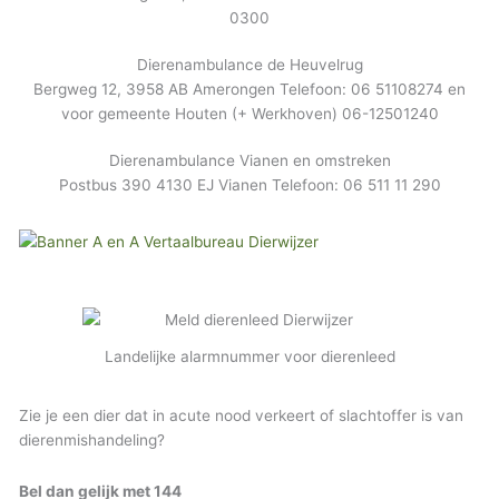
0300
Dierenambulance de Heuvelrug
Bergweg 12, 3958 AB Amerongen Telefoon: 06 51108274 en
voor gemeente Houten (+ Werkhoven) 06-12501240
Dierenambulance Vianen en omstreken
Postbus 390 4130 EJ Vianen Telefoon: 06 511 11 290
Landelijke alarmnummer voor dierenleed
Zie je een dier dat in acute nood verkeert of slachtoffer is van
dierenmishandeling?
Bel dan gelijk met 144