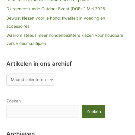
Diergeneeskunde Outdoor Event (DOE) 2 Mei 2026
Bewust kiezen voor je hond: kwaliteit in voeding en
accessoires
Waarom steeds meer hondenbezitters kiezen voor houdbare
vers vleesmaaltijden
Artikelen in ons archief
Zoeken
Zoeken
Archieven