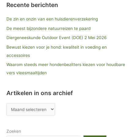
Recente berichten
De zin en onzin van een huisdierenverzekering
De meest bijzondere natuurreizen te paard
Diergeneeskunde Outdoor Event (DOE) 2 Mei 2026
Bewust kiezen voor je hond: kwaliteit in voeding en
accessoires
Waarom steeds meer hondenbezitters kiezen voor houdbare
vers vleesmaaltijden
Artikelen in ons archief
Zoeken