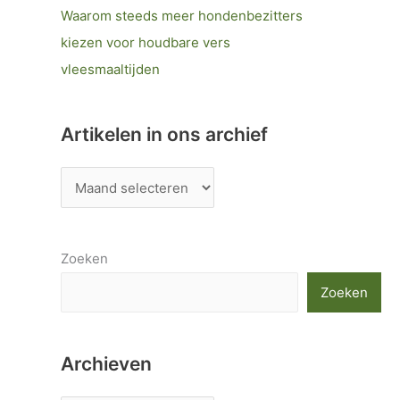
Waarom steeds meer hondenbezitters
kiezen voor houdbare vers
vleesmaaltijden
Artikelen in ons archief
Zoeken
Zoeken
Archieven