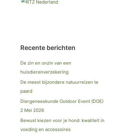
Recente berichten
De zin en onzin van een
huisdierenverzekering
De meest bijzondere natuurreizen te
paard
Diergeneeskunde Outdoor Event (DOE)
2 Mei 2026
Bewust kiezen voor je hond: kwaliteit in
voeding en accessoires