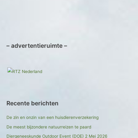
– advertentieruimte –
Recente berichten
De zin en onzin van een huisdierenverzekering
De meest bijzondere natuurreizen te paard
Diergeneeskunde Outdoor Event (DOE) 2 Mei 2026