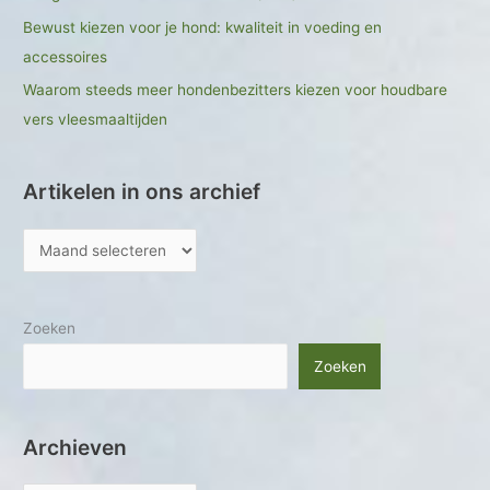
Bewust kiezen voor je hond: kwaliteit in voeding en
accessoires
Waarom steeds meer hondenbezitters kiezen voor houdbare
vers vleesmaaltijden
Artikelen in ons archief
Zoeken
Zoeken
Archieven