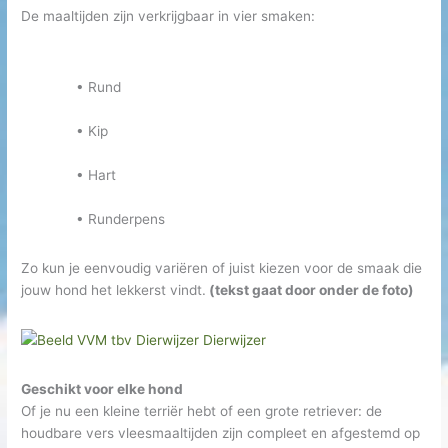
De maaltijden zijn verkrijgbaar in vier smaken:
• Rund
• Kip
• Hart
• Runderpens
Zo kun je eenvoudig variëren of juist kiezen voor de smaak die
jouw hond het lekkerst vindt.
(tekst gaat door onder de foto)
Geschikt voor elke hond
Of je nu een kleine terriër hebt of een grote retriever: de
houdbare vers vleesmaaltijden zijn compleet en afgestemd op