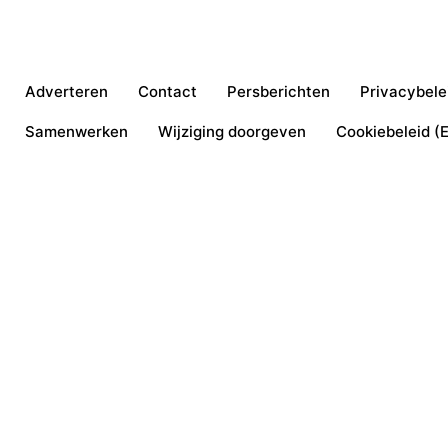
Adverteren
Contact
Persberichten
Privacybele
Samenwerken
Wijziging doorgeven
Cookiebeleid (