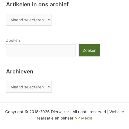
Artikelen in ons archief
Zoeken
Zoeken
Archieven
Copyright © 2018-2026 Dierwijzer | All rights reserved | Website
realisatie en beheer
NP Media