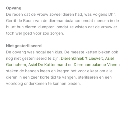
Opvang
De reden dat de vrouw zoveel dieren had, was volgens Dhr.
Gerrit de Boom van de dierenambulance omdat mensen in de
buurt hun dieren ‘dumpten’ omdat ze wisten dat de vrouw er
toch wel goed voor zou zorgen.
Niet gesteriliseerd
De opvang was nogal een klus. De meeste katten bleken ook
nog niet gesteriliseerd te zijn.
Dierenkliniek ’t Liesvelt
,
Asiel
Gorinchem
,
Asiel De Kattenmand
en
Dierenambulance Vianen
staken de handen ineen en kregen het voor elkaar om alle
dieren in een zeer korte tijd te vangen, steriliseren en een
voorlopig onderkomen te kunnen bieden.