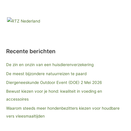
Recente berichten
De zin en onzin van een huisdierenverzekering
De meest bijzondere natuurreizen te paard
Diergeneeskunde Outdoor Event (DOE) 2 Mei 2026
Bewust kiezen voor je hond: kwaliteit in voeding en
accessoires
Waarom steeds meer hondenbezitters kiezen voor houdbare
vers vleesmaaltijden