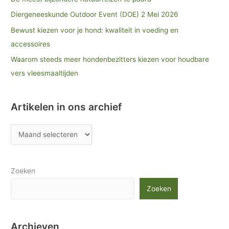
Diergeneeskunde Outdoor Event (DOE) 2 Mei 2026
Bewust kiezen voor je hond: kwaliteit in voeding en
accessoires
Waarom steeds meer hondenbezitters kiezen voor houdbare
vers vleesmaaltijden
Artikelen in ons archief
Zoeken
Zoeken
Archieven