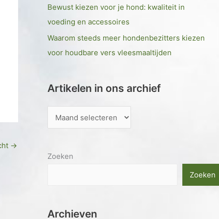
Bewust kiezen voor je hond: kwaliteit in
voeding en accessoires
Waarom steeds meer hondenbezitters kiezen
voor houdbare vers vleesmaaltijden
Artikelen in ons archief
cht
→
Zoeken
Zoeken
Archieven