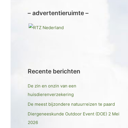
– advertentieruimte –
Recente berichten
De zin en onzin van een
huisdierenverzekering
De meest bijzondere natuurreizen te paard
Diergeneeskunde Outdoor Event (DOE) 2 Mei
2026