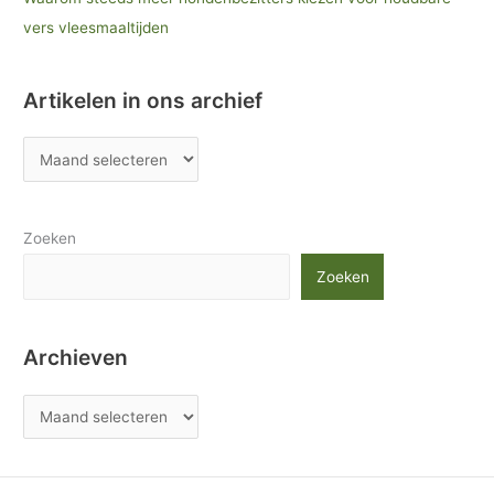
vers vleesmaaltijden
Artikelen in ons archief
Zoeken
Zoeken
Archieven