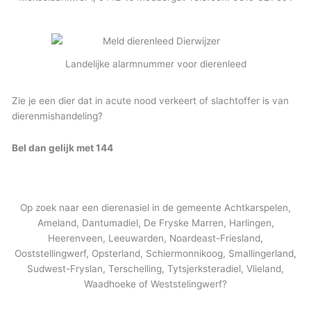
Landelijke alarmnummer voor dierenleed
Zie je een dier dat in acute nood verkeert of slachtoffer is van
dierenmishandeling?
Bel dan gelijk met 144
Op zoek naar een dierenasiel in de gemeente Achtkarspelen,
Ameland, Dantumadiel, De Fryske Marren, Harlingen,
Heerenveen, Leeuwarden, Noardeast-Friesland,
Ooststellingwerf, Opsterland, Schiermonnikoog, Smallingerland,
Sudwest-Fryslan, Terschelling, Tytsjerksteradiel, Vlieland,
Waadhoeke of Weststelingwerf?