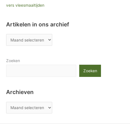
vers vleesmaaltijden
Artikelen in ons archief
Zoeken
Zoeken
Archieven