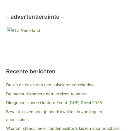
– advertentieruimte –
Recente berichten
De zin en onzin van een huisdierenverzekering
De meest bijzondere natuurreizen te paard
Diergeneeskunde Outdoor Event (DOE) 2 Mei 2026
Bewust kiezen voor je hond: kwaliteit in voeding en
accessoires
Waarom steeds meer hondenbezitters kiezen voor houdbare