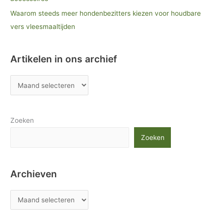
Waarom steeds meer hondenbezitters kiezen voor houdbare
vers vleesmaaltijden
Artikelen in ons archief
Zoeken
Zoeken
Archieven