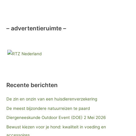
– advertentieruimte –
Recente berichten
De zin en onzin van een huisdierenverzekering
De meest bijzondere natuurreizen te paard
Diergeneeskunde Outdoor Event (DOE) 2 Mei 2026
Bewust kiezen voor je hond: kwaliteit in voeding en
accessoires