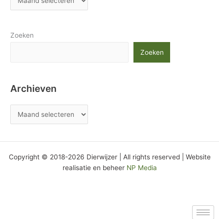
Zoeken
Zoeken
Archieven
Copyright © 2018-2026 Dierwijzer | All rights reserved | Website
realisatie en beheer
NP Media