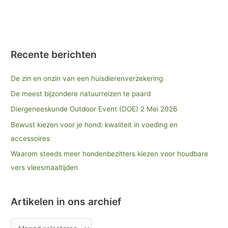
Recente berichten
De zin en onzin van een huisdierenverzekering
De meest bijzondere natuurreizen te paard
Diergeneeskunde Outdoor Event (DOE) 2 Mei 2026
Bewust kiezen voor je hond: kwaliteit in voeding en
accessoires
Waarom steeds meer hondenbezitters kiezen voor houdbare
vers vleesmaaltijden
Artikelen in ons archief