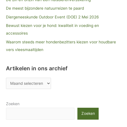
De meest bijzondere natuurreizen te paard
Diergeneeskunde Outdoor Event (DOE) 2 Mei 2026
Bewust kiezen voor je hond: kwaliteit in voeding en
accessoires
Waarom steeds meer hondenbezitters kiezen voor houdbare
vers vleesmaaltijden
Artikelen in ons archief
Zoeken
Zoeken