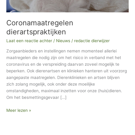
Coronamaatregelen
dierartspraktijken
Laat een reactie achter
/
Nieuws
/
redactie dierwijzer
Zorgaanbieders en instellingen nemen momenteel allerlei
maatregelen die nodig zijn om het risico in verband met het
coronavirus en de verspreiding daarvan zoveel mogelijk te
beperken. Ook dierenartsen en klinieken hanteren uit voorzorg
aangepaste maatregelen. Dierenklinieken en artsen blijven
zich zolang mogelijk, ook onder deze moeilijke
omstandigheden, maximaal inzetten voor onze (huis)dieren.
Om het besmettingsgevaar […]
Meer lezen »