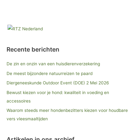
Recente berichten
De zin en onzin van een huisdierenverzekering
De meest bijzondere natuurreizen te paard
Diergeneeskunde Outdoor Event (DOE) 2 Mei 2026
Bewust kiezen voor je hond: kwaliteit in voeding en
accessoires
Waarom steeds meer hondenbezitters kiezen voor houdbare
vers vleesmaaltijden
Artikelen in ons archief