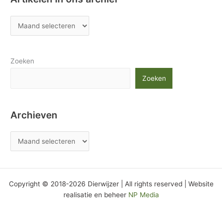
Zoeken
Zoeken
Archieven
Copyright © 2018-2026 Dierwijzer | All rights reserved | Website
realisatie en beheer
NP Media