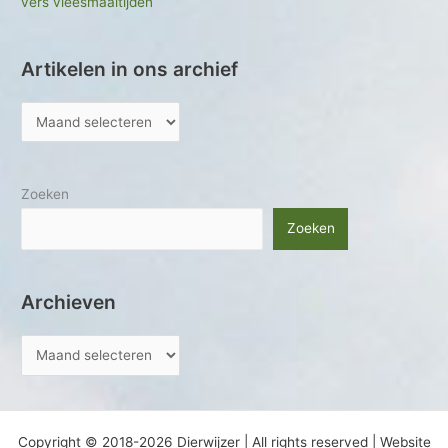
vers vleesmaaltijden
Artikelen in ons archief
Zoeken
Zoeken
Archieven
Copyright © 2018-2026 Dierwijzer | All rights reserved | Website