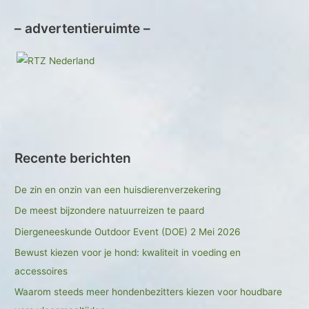
– advertentieruimte –
Recente berichten
De zin en onzin van een huisdierenverzekering
De meest bijzondere natuurreizen te paard
Diergeneeskunde Outdoor Event (DOE) 2 Mei 2026
Bewust kiezen voor je hond: kwaliteit in voeding en
accessoires
Waarom steeds meer hondenbezitters kiezen voor houdbare