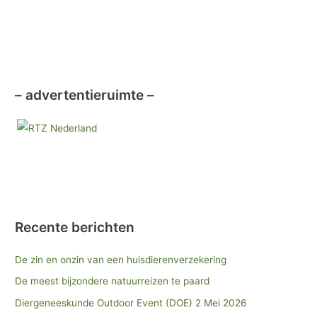
– advertentieruimte –
Recente berichten
De zin en onzin van een huisdierenverzekering
De meest bijzondere natuurreizen te paard
Diergeneeskunde Outdoor Event (DOE) 2 Mei 2026