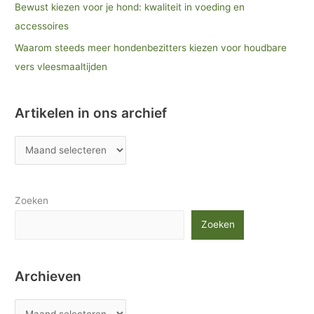
Bewust kiezen voor je hond: kwaliteit in voeding en
accessoires
Waarom steeds meer hondenbezitters kiezen voor houdbare
vers vleesmaaltijden
Artikelen in ons archief
Zoeken
Zoeken
Archieven