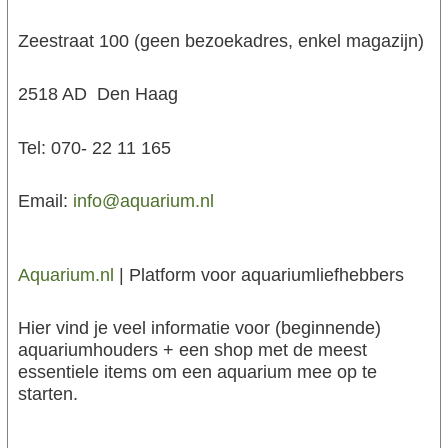
Zeestraat 100 (geen bezoekadres, enkel magazijn)
2518 AD Den Haag
Tel: 070- 22 11 165
Email:
info@aquarium.nl
Aquarium.nl
| Platform voor aquariumliefhebbers
Hier vind je veel informatie voor (beginnende)
aquariumhouders + een shop met de meest
essentiele items om een aquarium mee op te
starten.