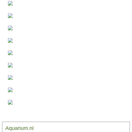
Aquarium.nl