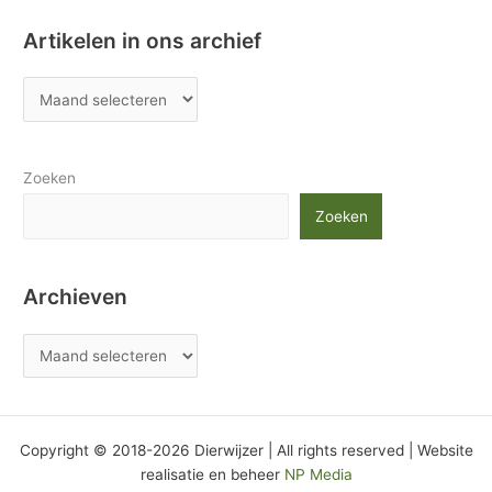
Artikelen in ons archief
Zoeken
Zoeken
Archieven
Copyright © 2018-2026 Dierwijzer | All rights reserved | Website
realisatie en beheer
NP Media