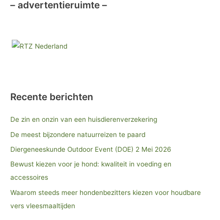
– advertentieruimte –
Recente berichten
De zin en onzin van een huisdierenverzekering
De meest bijzondere natuurreizen te paard
Diergeneeskunde Outdoor Event (DOE) 2 Mei 2026
Bewust kiezen voor je hond: kwaliteit in voeding en
accessoires
Waarom steeds meer hondenbezitters kiezen voor houdbare
vers vleesmaaltijden