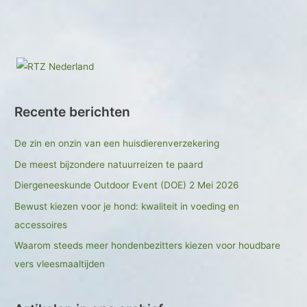
Recente berichten
De zin en onzin van een huisdierenverzekering
De meest bijzondere natuurreizen te paard
Diergeneeskunde Outdoor Event (DOE) 2 Mei 2026
Bewust kiezen voor je hond: kwaliteit in voeding en
accessoires
Waarom steeds meer hondenbezitters kiezen voor houdbare
vers vleesmaaltijden