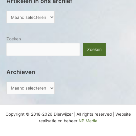
Artikelen in ons archief
Zoeken
Zoeken
Archieven
Copyright © 2018-2026 Dierwijzer | All rights reserved | Website
realisatie en beheer
NP Media