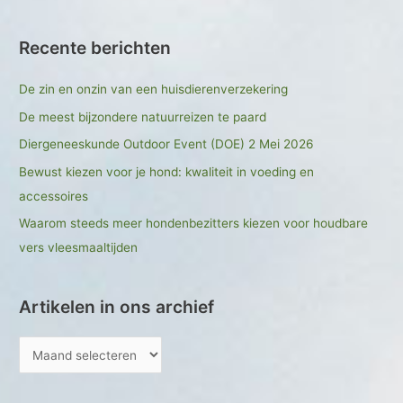
Recente berichten
De zin en onzin van een huisdierenverzekering
De meest bijzondere natuurreizen te paard
Diergeneeskunde Outdoor Event (DOE) 2 Mei 2026
Bewust kiezen voor je hond: kwaliteit in voeding en
accessoires
Waarom steeds meer hondenbezitters kiezen voor houdbare
vers vleesmaaltijden
Artikelen in ons archief