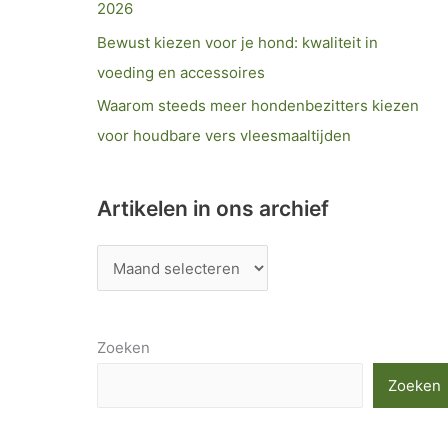
2026
Bewust kiezen voor je hond: kwaliteit in
voeding en accessoires
Waarom steeds meer hondenbezitters kiezen
voor houdbare vers vleesmaaltijden
Artikelen in ons archief
Zoeken
Zoeken