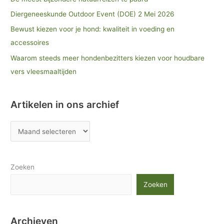
Diergeneeskunde Outdoor Event (DOE) 2 Mei 2026
Bewust kiezen voor je hond: kwaliteit in voeding en
accessoires
Waarom steeds meer hondenbezitters kiezen voor houdbare
vers vleesmaaltijden
Artikelen in ons archief
Zoeken
Zoeken
Archieven