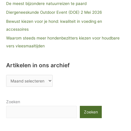
De meest bijzondere natuurreizen te paard
Diergeneeskunde Outdoor Event (DOE) 2 Mei 2026
Bewust kiezen voor je hond: kwaliteit in voeding en
accessoires
Waarom steeds meer hondenbezitters kiezen voor houdbare
vers vleesmaaltijden
Artikelen in ons archief
Zoeken
Zoeken